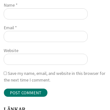
Name
*
Email
*
Website
Save my name, email, and website in this browser for
the next time I comment.
LÄNKAR