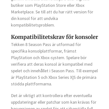
butiker som PlayStation Store eller Xbox
Marketplace. Se till att du har rätt version för
din konsol för att undvika
kompatibilitetsproblem.
Kompatibilitetskrav för konsoler
Tekken 8 Season Pass är utformad för
specifika konsolplattformar, främst
PlayStation och Xbox-system. Spelare bör
verifiera att deras konsol är kompatibel med
spelet och innehållet i Season Pass. Till exempel
är PlayStation 5 och Xbox Series X|S de primära
stödda plattformarna.
Det är viktigt att kontrollera efter eventuella
uppdateringar eller patchar som kan krävas för
basversionen av spelet för att säkerställa full