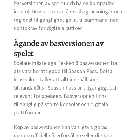
basversionen av spelet och ha en kompatibel
konsol. Dessutom kan åldersbegränsningar och
regional tillgänglighet gälla, tillsammans med
kontokrav för digitala butiker.
Ägande av basversionen av
spelet
Spelare måste äga Tekken 8 basversionen för
att vara berättigade till Season Pass. Detta
krav säkerställer att allt innehåll som
tillhandahålls i Season Pass är tillgängligt och
relevant för spelaren. Basversionen finns
tillgänglig på större konsoler och digitala
plattformar.
Köp av basversionen kan vanligtvis göras
genom officiella återförsäljare eller digitala