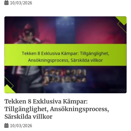
10/03/2026
Tekken 8 Exklusiva Kämpar:
Tillgänglighet, Ansökningsprocess,
Särskilda villkor
10/03/2026