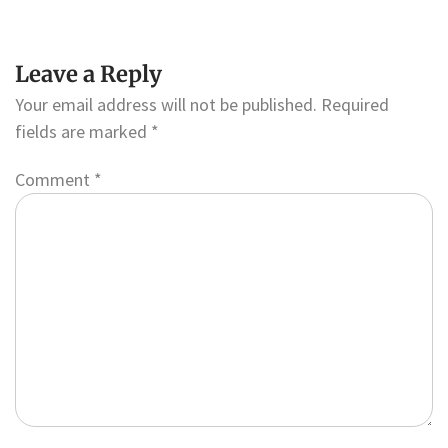
Leave a Reply
Your email address will not be published.
Required
fields are marked
*
Comment
*