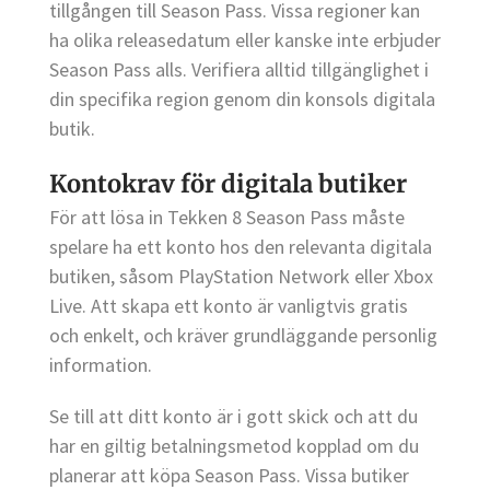
tillgången till Season Pass. Vissa regioner kan
ha olika releasedatum eller kanske inte erbjuder
Season Pass alls. Verifiera alltid tillgänglighet i
din specifika region genom din konsols digitala
butik.
Kontokrav för digitala butiker
För att lösa in Tekken 8 Season Pass måste
spelare ha ett konto hos den relevanta digitala
butiken, såsom PlayStation Network eller Xbox
Live. Att skapa ett konto är vanligtvis gratis
och enkelt, och kräver grundläggande personlig
information.
Se till att ditt konto är i gott skick och att du
har en giltig betalningsmetod kopplad om du
planerar att köpa Season Pass. Vissa butiker