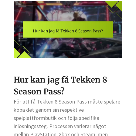
Hur kan jag få Tekken 8
Season Pass?
För att få Tekken 8 Season Pass måste spelare
köpa det genom sin respektive
spelplattformbutik och följa specifika
inlösningssteg. Processen varierar något
mellan PlayStation, Xbox och Steam, men