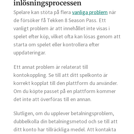
inlösningsprocessen
Spelare kan stöta på flera
vanliga problem
när
de försöker få Tekken 8 Season Pass. Ett
vanligt problem är att innehållet inte visas i
spelet efter köp, vilket ofta kan lösas genom att
starta om spelet eller kontrollera efter
uppdateringar.
Ett annat problem är relaterat till
kontokoppling. Se till att ditt spelkonto är
korrekt kopplat till den plattform du använder.
Om du köpte passet på en plattform kommer
det inte att överföras till en annan.
Slutligen, om du upplever betalningsproblem,
dubbelkolla din betalningsmetod och se till att
ditt konto har tillräckliga medel. Att kontakta