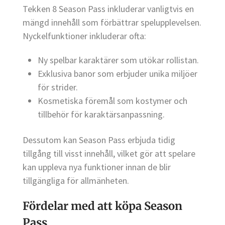
Tekken 8 Season Pass inkluderar vanligtvis en
mängd innehåll som förbättrar spelupplevelsen.
Nyckelfunktioner inkluderar ofta:
Ny spelbar karaktärer som utökar rollistan.
Exklusiva banor som erbjuder unika miljöer
för strider.
Kosmetiska föremål som kostymer och
tillbehör för karaktärsanpassning.
Dessutom kan Season Pass erbjuda tidig
tillgång till visst innehåll, vilket gör att spelare
kan uppleva nya funktioner innan de blir
tillgängliga för allmänheten.
Fördelar med att köpa Season
Pass