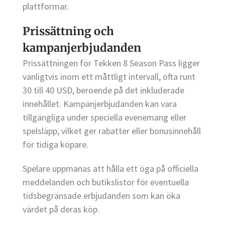
plattformar.
Prissättning och
kampanjerbjudanden
Prissättningen för Tekken 8 Season Pass ligger
vanligtvis inom ett måttligt intervall, ofta runt
30 till 40 USD, beroende på det inkluderade
innehållet. Kampanjerbjudanden kan vara
tillgängliga under speciella evenemang eller
spelsläpp, vilket ger rabatter eller bonusinnehåll
för tidiga köpare.
Spelare uppmanas att hålla ett öga på officiella
meddelanden och butikslistor för eventuella
tidsbegränsade erbjudanden som kan öka
värdet på deras köp.