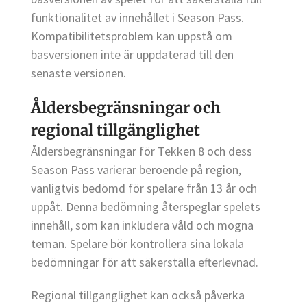
funktionalitet av innehållet i Season Pass.
Kompatibilitetsproblem kan uppstå om
basversionen inte är uppdaterad till den
senaste versionen.
Åldersbegränsningar och
regional tillgänglighet
Åldersbegränsningar för Tekken 8 och dess
Season Pass varierar beroende på region,
vanligtvis bedömd för spelare från 13 år och
uppåt. Denna bedömning återspeglar spelets
innehåll, som kan inkludera våld och mogna
teman. Spelare bör kontrollera sina lokala
bedömningar för att säkerställa efterlevnad.
Regional tillgänglighet kan också påverka