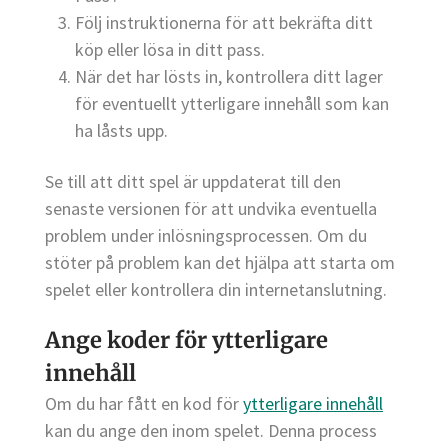
Följ instruktionerna för att bekräfta ditt
köp eller lösa in ditt pass.
När det har lösts in, kontrollera ditt lager
för eventuellt ytterligare innehåll som kan
ha låsts upp.
Se till att ditt spel är uppdaterat till den
senaste versionen för att undvika eventuella
problem under inlösningsprocessen. Om du
stöter på problem kan det hjälpa att starta om
spelet eller kontrollera din internetanslutning.
Ange koder för ytterligare
innehåll
Om du har fått en kod för
ytterligare innehåll
kan du ange den inom spelet. Denna process