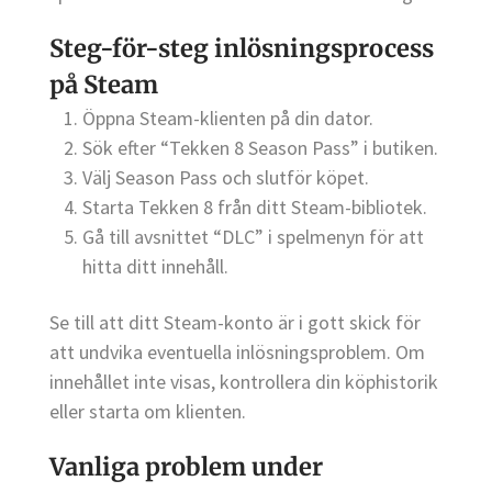
Steg-för-steg inlösningsprocess
på Steam
Öppna Steam-klienten på din dator.
Sök efter “Tekken 8 Season Pass” i butiken.
Välj Season Pass och slutför köpet.
Starta Tekken 8 från ditt Steam-bibliotek.
Gå till avsnittet “DLC” i spelmenyn för att
hitta ditt innehåll.
Se till att ditt Steam-konto är i gott skick för
att undvika eventuella inlösningsproblem. Om
innehållet inte visas, kontrollera din köphistorik
eller starta om klienten.
Vanliga problem under