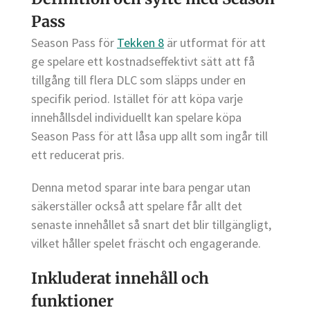
Pass
Season Pass för
Tekken 8
är utformat för att
ge spelare ett kostnadseffektivt sätt att få
tillgång till flera DLC som släpps under en
specifik period. Istället för att köpa varje
innehållsdel individuellt kan spelare köpa
Season Pass för att låsa upp allt som ingår till
ett reducerat pris.
Denna metod sparar inte bara pengar utan
säkerställer också att spelare får allt det
senaste innehållet så snart det blir tillgängligt,
vilket håller spelet fräscht och engagerande.
Inkluderat innehåll och
funktioner