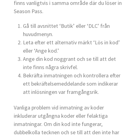
finns vanligtvis i samma område där du löser in
Season Pass.
Gå till avsnittet ‘Butik’ eller ‘DLC’ från
huvudmenyn.
Leta efter ett alternativ märkt ‘Lös in kod’
eller ‘Ange kod.’
Ange din kod noggrant och se till att det
inte finns några skrivfel.
Bekräfta inmatningen och kontrollera efter
ett bekräftelsemeddelande som indikerar
att inlösningen var framgångsrik.
Vanliga problem vid inmatning av koder
inkluderar utgångna koder eller felaktiga
inmatningar. Om din kod inte fungerar,
dubbelkolla tecknen och se till att den inte har