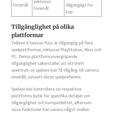
exklusiva
föremål
tillgängligt för
föremål
köp
Tillgänglighet på olika
plattformar
Tekken 8 Season Pass är tillgänglig på flera
spelplattformar, inklusive PlayStation, Xbox och
PC. Denna plattformsövergripande
tillgänglighet säkerställer att ett brett
spektrum av spelare kan få tillgång till samma
innehåll, oavsett deras spelpreferens.
Spelare bör kontrollera sin respektive
plattforms butik för specifika detaljer om
tillgänglighet och kompatibilitet, eftersom
vissa funktioner kan variera något mellan