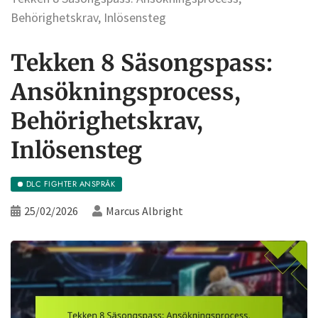
Behörighetskrav, Inlösensteg
Tekken 8 Säsongspass:
Ansökningsprocess,
Behörighetskrav,
Inlösensteg
DLC FIGHTER ANSPRÅK
25/02/2026
Marcus Albright