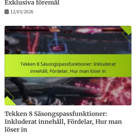
Exklusiva föremål
12/03/2026
Tekken 8 Säsongspassfunktioner:
Inkluderat innehåll, Fördelar, Hur man
löser in