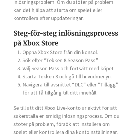
inlösningsproblem. Om du stöter på problem
kan det hjälpa att starta om spelet eller
kontrollera efter uppdateringar.
Steg-för-steg inlösningsprocess
på Xbox Store
Öppna Xbox Store från din konsol.
Sök efter “Tekken 8 Season Pass.”
Välj Season Pass och fortsätt med köpet.
Starta Tekken 8 och gå till huvudmenyn.
Navigera till avsnittet “DLC” eller “Tillägg”
för att få tillgång till ditt innehåll.
Se till att ditt Xbox Live-konto är aktivt för att
säkerställa en smidig inlösningsprocess. Om du
stöter på problem, försök att installera om
spelet eller kontrollera dina kontoinställningar.