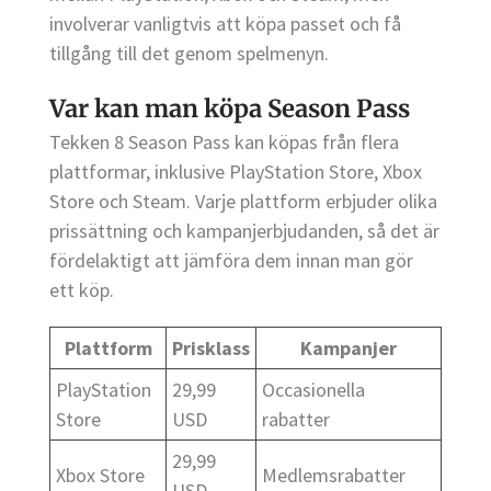
involverar vanligtvis att köpa passet och få
tillgång till det genom spelmenyn.
Var kan man köpa Season Pass
Tekken 8 Season Pass kan köpas från flera
plattformar, inklusive PlayStation Store, Xbox
Store och Steam. Varje plattform erbjuder olika
prissättning och kampanjerbjudanden, så det är
fördelaktigt att jämföra dem innan man gör
ett köp.
Plattform
Prisklass
Kampanjer
PlayStation
29,99
Occasionella
Store
USD
rabatter
29,99
Xbox Store
Medlemsrabatter
USD