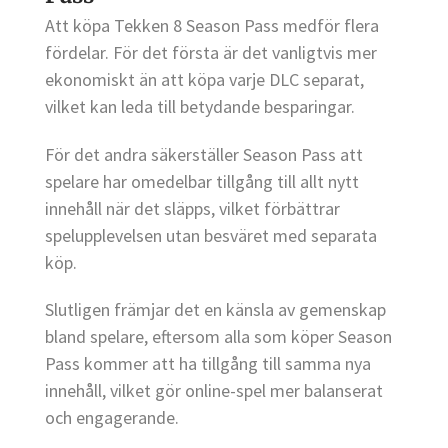
Att köpa Tekken 8 Season Pass medför flera
fördelar. För det första är det vanligtvis mer
ekonomiskt än att köpa varje DLC separat,
vilket kan leda till betydande besparingar.
För det andra säkerställer Season Pass att
spelare har omedelbar tillgång till allt nytt
innehåll när det släpps, vilket förbättrar
spelupplevelsen utan besväret med separata
köp.
Slutligen främjar det en känsla av gemenskap
bland spelare, eftersom alla som köper Season
Pass kommer att ha tillgång till samma nya
innehåll, vilket gör online-spel mer balanserat
och engagerande.