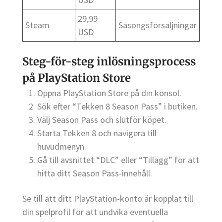
29,99
Steam
Säsongsförsäljningar
USD
Steg-för-steg inlösningsprocess
på PlayStation Store
Öppna PlayStation Store på din konsol.
Sök efter “Tekken 8 Season Pass” i butiken.
Välj Season Pass och slutför köpet.
Starta Tekken 8 och navigera till
huvudmenyn.
Gå till avsnittet “DLC” eller “Tillägg” för att
hitta ditt Season Pass-innehåll.
Se till att ditt PlayStation-konto är kopplat till
din spelprofil för att undvika eventuella