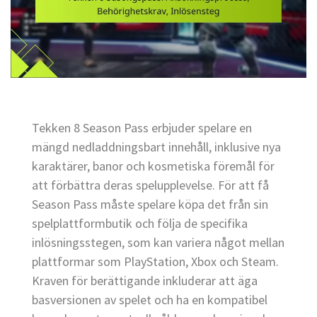
Tekken 8 Season Pass erbjuder spelare en
mängd nedladdningsbart innehåll, inklusive nya
karaktärer, banor och kosmetiska föremål för
att förbättra deras spelupplevelse. För att få
Season Pass måste spelare köpa det från sin
spelplattformbutik och följa de specifika
inlösningsstegen, som kan variera något mellan
plattformar som PlayStation, Xbox och Steam.
Kraven för berättigande inkluderar att äga
basversionen av spelet och ha en kompatibel